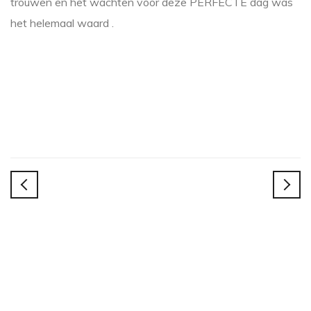
trouwen en het wachten voor deze PERFECTE dag was
het helemaal waard .