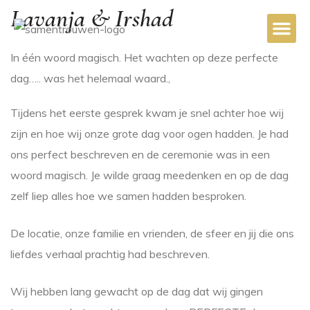
Lavanja & Irshad
In één woord magisch. Het wachten op deze perfecte
dag….. was het helemaal waard.
,
Tijdens het eerste gesprek kwam je snel achter hoe wij
zijn en hoe wij onze grote dag voor ogen hadden. Je had
ons perfect beschreven en de ceremonie was in een
woord magisch. Je wilde graag meedenken en op de dag
zelf liep alles hoe we samen hadden besproken.
De locatie, onze familie en vrienden, de sfeer en jij die ons
liefdes verhaal prachtig had beschreven.
aar
Wij hebben lang gewacht op de dag dat wij gingen